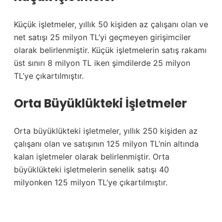
Küçük işletmeler, yıllık 50 kişiden az çalışanı olan ve
net satışı 25 milyon TL’yi geçmeyen girişimciler
olarak belirlenmiştir. Küçük işletmelerin satış rakamı
üst sınırı 8 milyon TL iken şimdilerde 25 milyon
TL’ye çıkartılmıştır.
Orta Büyüklükteki İşletmeler
Orta büyüklükteki işletmeler, yıllık 250 kişiden az
çalışanı olan ve satışının 125 milyon TL’nin altında
kalan işletmeler olarak belirlenmiştir. Orta
büyüklükteki işletmelerin senelik satışı 40
milyonken 125 milyon TL’ye çıkartılmıştır.