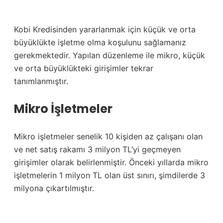
Kobi Kredisinden yararlanmak için küçük ve orta
büyüklükte işletme olma koşulunu sağlamanız
gerekmektedir. Yapılan düzenleme ile mikro, küçük
ve orta büyüklükteki girişimler tekrar
tanımlanmıştır.
Mikro İşletmeler
Mikro işletmeler senelik 10 kişiden az çalışanı olan
ve net satış rakamı 3 milyon TL’yi geçmeyen
girişimler olarak belirlenmiştir. Önceki yıllarda mikro
işletmelerin 1 milyon TL olan üst sınırı, şimdilerde 3
milyona çıkartılmıştır.