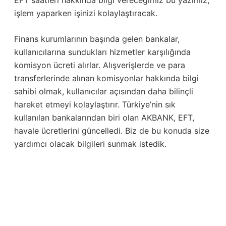
işlem yaparken işinizi kolaylaştıracak.
Finans kurumlarının başında gelen bankalar,
kullanıcılarına sundukları hizmetler karşılığında
komisyon ücreti alırlar. Alışverişlerde ve para
transferlerinde alınan komisyonlar hakkında bilgi
sahibi olmak, kullanıcılar açısından daha bilinçli
hareket etmeyi kolaylaştırır. Türkiye’nin sık
kullanılan bankalarından biri olan AKBANK, EFT,
havale ücretlerini güncelledi. Biz de bu konuda size
yardımcı olacak bilgileri sunmak istedik.