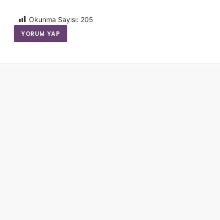
Okunma Sayısı:
205
YORUM YAP