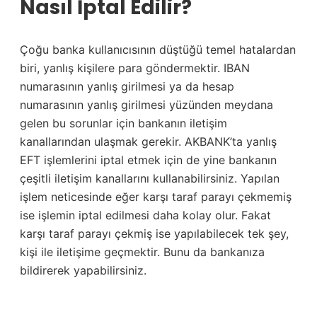
Nasıl İptal Edilir?
Çoğu banka kullanıcısının düştüğü temel hatalardan
biri, yanlış kişilere para göndermektir. IBAN
numarasının yanlış girilmesi ya da hesap
numarasının yanlış girilmesi yüzünden meydana
gelen bu sorunlar için bankanın iletişim
kanallarından ulaşmak gerekir. AKBANK’ta yanlış
EFT işlemlerini iptal etmek için de yine bankanın
çeşitli iletişim kanallarını kullanabilirsiniz. Yapılan
işlem neticesinde eğer karşı taraf parayı çekmemiş
ise işlemin iptal edilmesi daha kolay olur. Fakat
karşı taraf parayı çekmiş ise yapılabilecek tek şey,
kişi ile iletişime geçmektir. Bunu da bankanıza
bildirerek yapabilirsiniz.