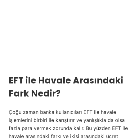
EFT ile Havale Arasındaki
Fark Nedir?
Çoğu zaman banka kullanıcıları EFT ile havale
işlemlerini birbiri ile karıştırır ve yanlışlıkla da olsa
fazla para vermek zorunda kalır. Bu yüzden EFT ile
havale arasındaki farkı ve ikisi arasındaki ücret