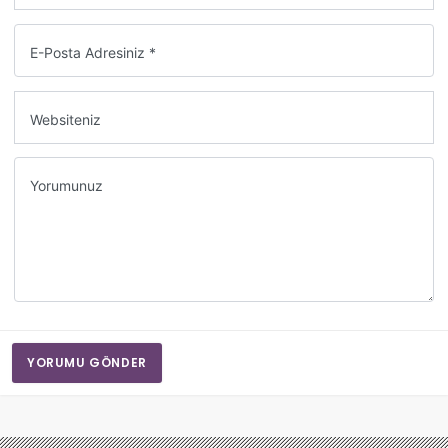
E-Posta Adresiniz *
Websiteniz
Yorumunuz
YORUMU GÖNDER