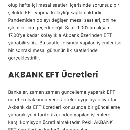
olup hafta içi mesai saatleri içerisinde sorunsuz bir
şekilde EFT yapma kolaylığı sağlamaktadır.
Pandemiden dolayı değişen mesai saatleri, online
işlemler için geçerli değil. Saat 9.00’dan akşam
17.00’ye kadar kolaylıkla Akbank üzerinden EFT
yapabilirsiniz. Bu saatler dışında yapılan işlemler ise
bir sonraki mesai gününün ilk saatlerinde
gerçekleştirilir.
AKBANK EFT Ücretleri
Bankalar, zaman zaman güncelleme yaparak EFT
ücretleri hakkında yeni tarifeler uygulayabiliyorlar.
Akbank da EFT ücretleri konusunda bir güncelleme
yaparak yeni tarife üzerinden yapılan işlemlere
karşı komisyon ücreti almaktadır. Peki, AKBANK
EFT ücretleri ne kadar? İşte detaylar.