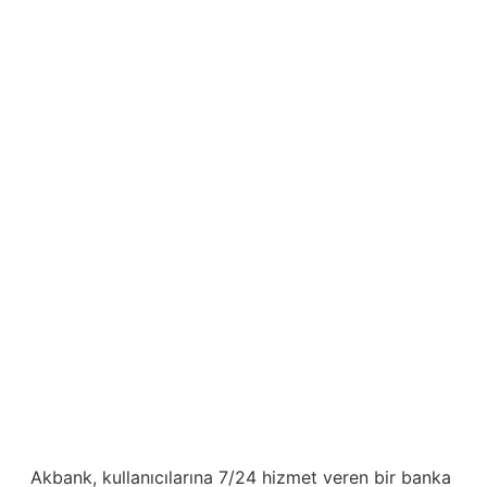
Akbank, kullanıcılarına 7/24 hizmet veren bir banka