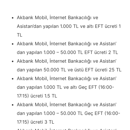
Akbank Mobil, İnternet Bankacılığı ve
Asistan’dan yapılan 1.000 TL ve altı EFT ücreti 1
TL
Akbank Mobil, İnternet Bankacılığı ve Asistan’
dan yapılan 1.000 – 50.000 TL EFT ücreti 2 TL
Akbank Mobil, İnternet Bankacılığı ve Asistan’
dan yapılan 50.000 TL ve üstü EFT ücreti 25 TL
Akbank Mobil, İnternet Bankacılığı ve Asistan’
dan yapılan 1.000 TL ve altı Geç EFT (16:00-
17:15) ücreti 1.5 TL
Akbank Mobil, İnternet Bankacılığı ve Asistan’
dan yapılan 1.000 – 50.000 TL Geç EFT (16:00-
17:15) ücreti 3 TL