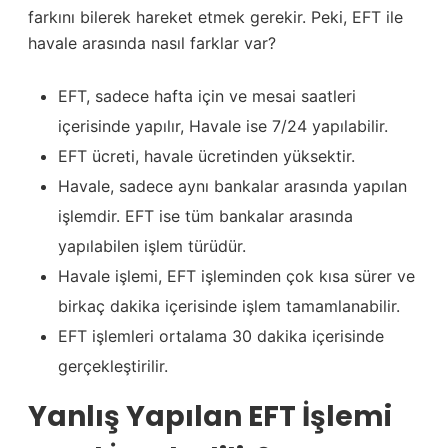
farkını bilerek hareket etmek gerekir. Peki, EFT ile
havale arasında nasıl farklar var?
EFT, sadece hafta için ve mesai saatleri
içerisinde yapılır, Havale ise 7/24 yapılabilir.
EFT ücreti, havale ücretinden yüksektir.
Havale, sadece aynı bankalar arasında yapılan
işlemdir. EFT ise tüm bankalar arasında
yapılabilen işlem türüdür.
Havale işlemi, EFT işleminden çok kısa sürer ve
birkaç dakika içerisinde işlem tamamlanabilir.
EFT işlemleri ortalama 30 dakika içerisinde
gerçekleştirilir.
Yanlış Yapılan EFT İşlemi