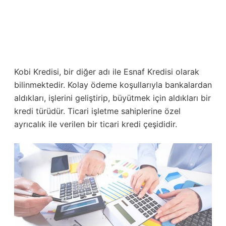
Kobi Kredisi, bir diğer adı ile Esnaf Kredisi olarak
bilinmektedir. Kolay ödeme koşullarıyla bankalardan
aldıkları, işlerini geliştirip, büyütmek için aldıkları bir
kredi türüdür. Ticari işletme sahiplerine özel
ayrıcalık ile verilen bir ticari kredi çeşididir.