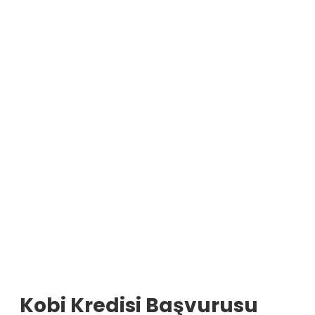
Kobi Kredisi Başvurusu