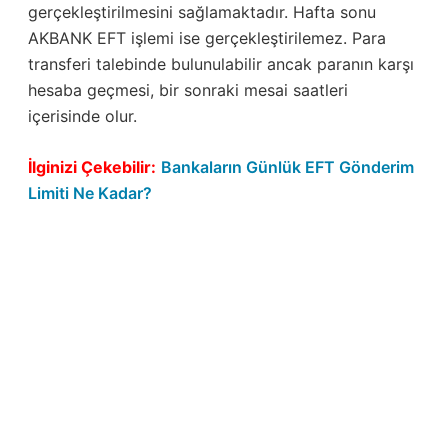
gerçekleştirilmesini sağlamaktadır. Hafta sonu
AKBANK EFT işlemi ise gerçekleştirilemez. Para
transferi talebinde bulunulabilir ancak paranın karşı
hesaba geçmesi, bir sonraki mesai saatleri
içerisinde olur.
İlginizi Çekebilir:
Bankaların Günlük EFT Gönderim
Limiti Ne Kadar?