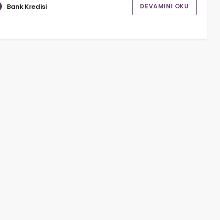
Bank Kredisi
DEVAMINI OKU