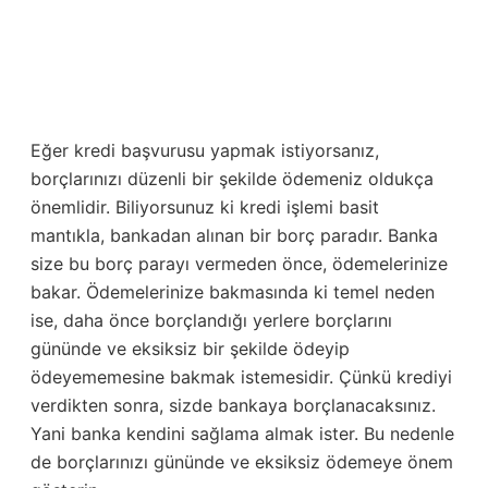
Eğer kredi başvurusu yapmak istiyorsanız,
borçlarınızı düzenli bir şekilde ödemeniz oldukça
önemlidir. Biliyorsunuz ki kredi işlemi basit
mantıkla, bankadan alınan bir borç paradır. Banka
size bu borç parayı vermeden önce, ödemelerinize
bakar. Ödemelerinize bakmasında ki temel neden
ise, daha önce borçlandığı yerlere borçlarını
gününde ve eksiksiz bir şekilde ödeyip
ödeyememesine bakmak istemesidir. Çünkü krediyi
verdikten sonra, sizde bankaya borçlanacaksınız.
Yani banka kendini sağlama almak ister. Bu nedenle
de borçlarınızı gününde ve eksiksiz ödemeye önem