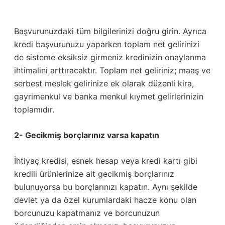
Başvurunuzdaki tüm bilgilerinizi doğru girin. Ayrıca
kredi başvurunuzu yaparken toplam net gelirinizi
de sisteme eksiksiz girmeniz kredinizin onaylanma
ihtimalini arttıracaktır. Toplam net geliriniz; maaş ve
serbest meslek gelirinize ek olarak düzenli kira,
gayrimenkul ve banka menkul kıymet gelirlerinizin
toplamıdır.
2- Gecikmiş borçlarınız varsa kapatın
İhtiyaç kredisi, esnek hesap veya kredi kartı gibi
kredili ürünlerinize ait gecikmiş borçlarınız
bulunuyorsa bu borçlarınızı kapatın. Aynı şekilde
devlet ya da özel kurumlardaki hacze konu olan
borcunuzu kapatmanız ve borcunuzun