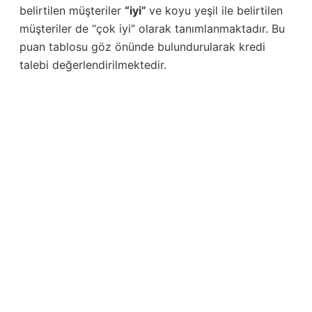
belirtilen müşteriler
“iyi”
ve koyu yeşil ile belirtilen
müşteriler de “çok iyi” olarak tanımlanmaktadır. Bu
puan tablosu göz önünde bulundurularak kredi
talebi değerlendirilmektedir.