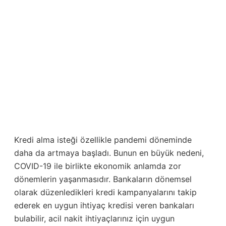
Kredi alma isteği özellikle pandemi döneminde
daha da artmaya başladı. Bunun en büyük nedeni,
COVID-19 ile birlikte ekonomik anlamda zor
dönemlerin yaşanmasıdır. Bankaların dönemsel
olarak düzenledikleri kredi kampanyalarını takip
ederek en uygun ihtiyaç kredisi veren bankaları
bulabilir, acil nakit ihtiyaçlarınız için uygun