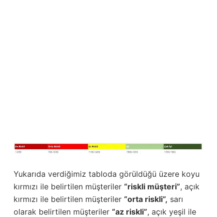
Yukarıda verdiğimiz tabloda görüldüğü üzere koyu
kırmızı ile belirtilen müşteriler
“riskli müşteri”
, açık
kırmızı ile belirtilen müşteriler
“orta riskli”,
sarı
olarak belirtilen müşteriler
“az riskli”
, açık yeşil ile