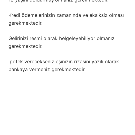
Kredi ödemelerinizin zamanında ve eksiksiz olması
gerekmektedir.
Gelirinizi resmi olarak belgeleyebiliyor olmanız
gerekmektedir.
İpotek verecekseniz eşinizin rızasını yazılı olarak
bankaya vermeniz gerekmektedir.