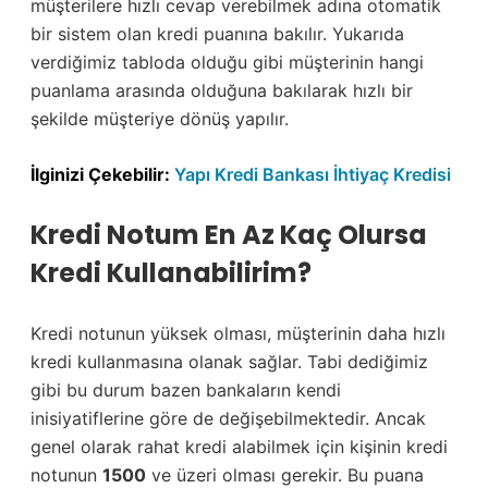
müşterilere hızlı cevap verebilmek adına otomatik
bir sistem olan kredi puanına bakılır. Yukarıda
verdiğimiz tabloda olduğu gibi müşterinin hangi
puanlama arasında olduğuna bakılarak hızlı bir
şekilde müşteriye dönüş yapılır.
İlginizi Çekebilir:
Yapı Kredi Bankası İhtiyaç Kredisi
Kredi Notum En Az Kaç Olursa
Kredi Kullanabilirim?
Kredi notunun yüksek olması, müşterinin daha hızlı
kredi kullanmasına olanak sağlar. Tabi dediğimiz
gibi bu durum bazen bankaların kendi
inisiyatiflerine göre de değişebilmektedir. Ancak
genel olarak rahat kredi alabilmek için kişinin kredi
notunun
1500
ve üzeri olması gerekir. Bu puana