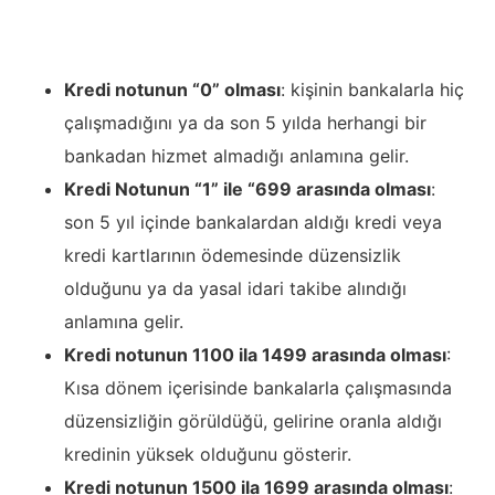
Kredi notunun “0” olması
: kişinin bankalarla hiç
çalışmadığını ya da son 5 yılda herhangi bir
bankadan hizmet almadığı anlamına gelir.
Kredi Notunun “1” ile “699 arasında olması
:
son 5 yıl içinde bankalardan aldığı kredi veya
kredi kartlarının ödemesinde düzensizlik
olduğunu ya da yasal idari takibe alındığı
anlamına gelir.
Kredi notunun 1100 ila 1499 arasında olması
:
Kısa dönem içerisinde bankalarla çalışmasında
düzensizliğin görüldüğü, gelirine oranla aldığı
kredinin yüksek olduğunu gösterir.
Kredi notunun 1500 ila 1699 arasında olması
: