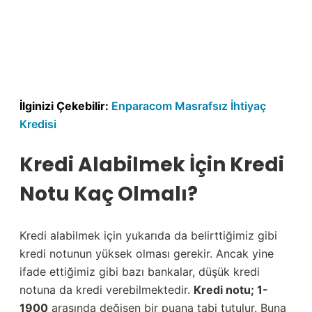
İlginizi Çekebilir:
Enparacom Masrafsız İhtiyaç
Kredisi
Kredi Alabilmek İçin Kredi
Notu Kaç Olmalı?
Kredi alabilmek için yukarıda da belirttiğimiz gibi
kredi notunun yüksek olması gerekir. Ancak yine
ifade ettiğimiz gibi bazı bankalar, düşük kredi
notuna da kredi verebilmektedir.
Kredi notu; 1-
1900
arasında değişen bir puana tabi tutulur. Buna