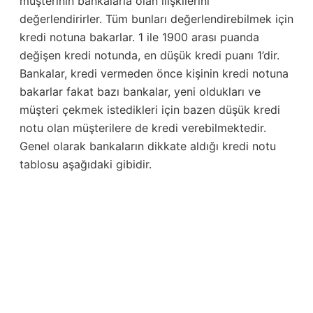
müşterinin bankalarla olan ilişkilerini
değerlendirirler. Tüm bunları değerlendirebilmek için
kredi notuna bakarlar. 1 ile 1900 arası puanda
değişen kredi notunda, en düşük kredi puanı 1’dir.
Bankalar, kredi vermeden önce kişinin kredi notuna
bakarlar fakat bazı bankalar, yeni oldukları ve
müşteri çekmek istedikleri için bazen düşük kredi
notu olan müşterilere de kredi verebilmektedir.
Genel olarak bankaların dikkate aldığı kredi notu
tablosu aşağıdaki gibidir.