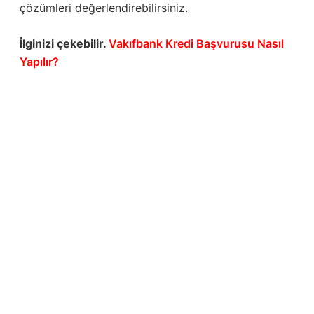
çözümleri değerlendirebilirsiniz.
İlginizi çekebilir.
Vakıfbank Kredi Başvurusu Nasıl
Yapılır?