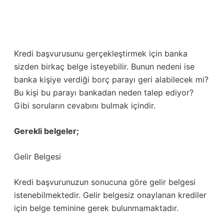
Kredi başvurusunu gerçekleştirmek için banka
sizden birkaç belge isteyebilir. Bunun nedeni ise
banka kişiye verdiği borç parayı geri alabilecek mi?
Bu kişi bu parayı bankadan neden talep ediyor?
Gibi soruların cevabını bulmak içindir.
Gerekli belgeler;
Gelir Belgesi
Kredi başvurunuzun sonucuna göre gelir belgesi
istenebilmektedir. Gelir belgesiz onaylanan krediler
için belge teminine gerek bulunmamaktadır.