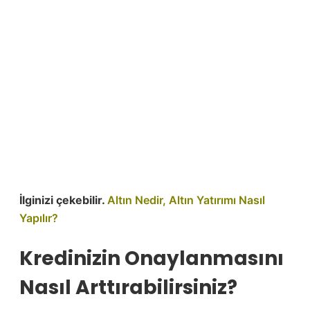
İlginizi çekebilir.
Altın Nedir, Altın Yatırımı Nasıl
Yapılır?
Kredinizin Onaylanmasını
Nasıl Arttırabilirsiniz?