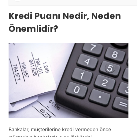
Kredi Puanı Nedir, Neden
Önemlidir?
Bankalar, müşterilerine kredi vermeden önce