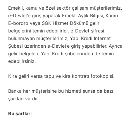
Emekli, kamu ve özel sektör çalışanı müşterilerimiz,
e-Devlet’e giriş yaparak Emekli Aylık Bilgisi, Kamu
E-bordro veya SGK Hizmet Dökümü gelir
belgelerini temin edebilirler. e-Devlet şifresi
bulunmayan müşterilerimiz, Yapı Kredi İnternet
Şubesi üzerinden e-Devlet’e giriş yapabilirler. Ayrıca
gelir belgeleri, Yapı Kredi şubelerinden de temin
edebilirsiniz.
Kira geliri varsa tapu ve kira kontratı fotokopisi.
Banka her müşterisine bu hizmeti sunsa da bazı
şartları vardır.
Bu şartlar;