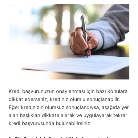
Kredi başvurunuzun onaylanması için bazı konulara
dikkat ederseniz, krediniz olumlu sonuçlanabilir.
Eğer kredinizin olumsuz sonuçlandıysa, aşağıda yer
alan başlıkları dikkate alarak ve uygulayarak tekrar
kredi başvurusunda bulunabilirsiniz.