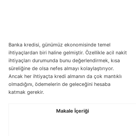
Banka kredisi, günümüz ekonomisinde temel
ihtiyaçlardan biri haline gelmiştir. Özellikle acil nakit
ihtiyaçları durumunda bunu değerlendirmek, kısa
süreliğine de olsa nefes almayı kolaylaştırıyor.
Ancak her ihtiyaçta kredi almanın da çok mantıklı
olmadığını, ödemelerin de geleceğini hesaba
katmak gerekir.
Makale İçeriği