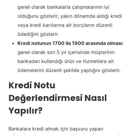
genel olarak bankalarla çalışmalarının iyi
olduğunu gösterir, yakın dönemde aldığı kredi
veya kredi kartlarına ait borçlarını düzenli
ödediğini gösterir.
Kredi notunun 1700 ila 1900 arasında olması
:
genel olarak son 5 yıl içerisinde müşterinin
bankadan kullandığı ürün ve hizmetlere ait
ödemelerini düzenli şekilde yaptığını gösterir.
Kredi Notu
Değerlendirmesi Nasıl
Yapılır?
Bankalara kredi almak için başvuru yapan