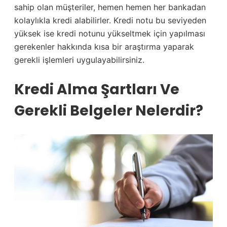
sahip olan müşteriler, hemen hemen her bankadan
kolaylıkla kredi alabilirler. Kredi notu bu seviyeden
yüksek ise kredi notunu yükseltmek için yapılması
gerekenler hakkında kısa bir araştırma yaparak
gerekli işlemleri uygulayabilirsiniz.
Kredi Alma Şartları Ve
Gerekli Belgeler Nelerdir?