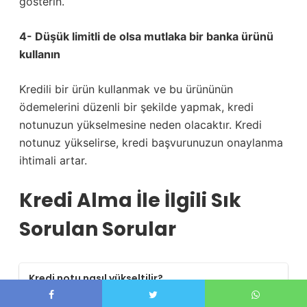
gösterin.
4- Düşük limitli de olsa mutlaka bir banka ürünü
kullanın
Kredili bir ürün kullanmak ve bu ürününün
ödemelerini düzenli bir şekilde yapmak, kredi
notunuzun yükselmesine neden olacaktır. Kredi
notunuz yükselirse, kredi başvurunuzun onaylanma
ihtimali artar.
Kredi Alma İle İlgili Sık
Sorulan Sorular
Kredi notu nasıl yükseltilir?