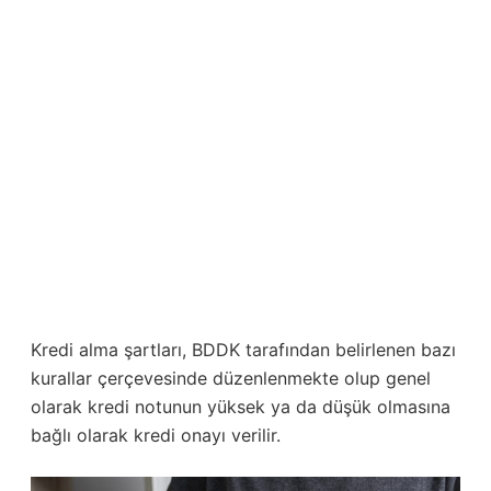
Kredi alma şartları, BDDK tarafından belirlenen bazı
kurallar çerçevesinde düzenlenmekte olup genel
olarak kredi notunun yüksek ya da düşük olmasına
bağlı olarak kredi onayı verilir.