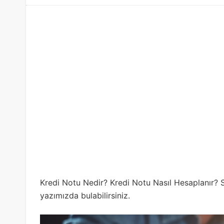
Kredi Notu Nedir? Kredi Notu Nasıl Hesaplanır? So
yazımızda bulabilirsiniz.