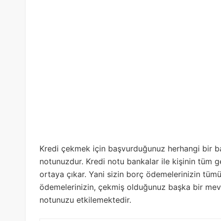
Kredi çekmek için başvurduğunuz herhangi bir b
notunuzdur. Kredi notu bankalar ile kişinin tüm ge
ortaya çıkar. Yani sizin borç ödemelerinizin tümü
ödemelerinizin, çekmiş olduğunuz başka bir mevc
notunuzu etkilemektedir.