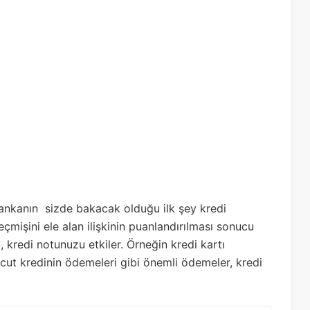
ankanın sizde bakacak olduğu ilk şey kredi
çmişini ele alan ilişkinin puanlandırılması sonucu
, kredi notunuzu etkiler. Örneğin kredi kartı
ut kredinin ödemeleri gibi önemli ödemeler, kredi