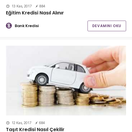
13 Kas, 2017
884
Eğitim Kredisi Nasıl Alınır
Bank Kredisi
DEVAMINI OKU
12 Kas, 2017
684
Taşıt Kredisi Nasıl Çekilir