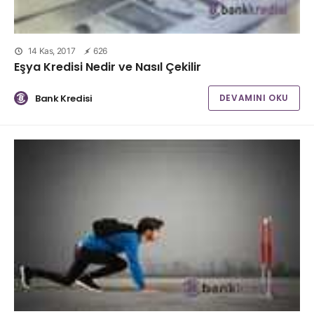
14 Kas, 2017
626
Eşya Kredisi Nedir ve Nasıl Çekilir
Bank Kredisi
DEVAMINI OKU