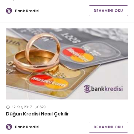
Bank Kredisi
DEVAMINI OKU
12 Kas, 2017
629
Düğün Kredisi Nasıl Çekilir
Bank Kredisi
DEVAMINI OKU