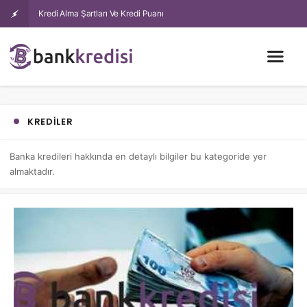
Kredi Alma Şartları Ve Kredi Puanı
KREDILER
Banka kredileri hakkında en detaylı bilgiler bu kategoride yer
almaktadır.