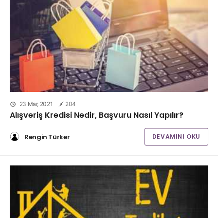
23 Mar, 2021
204
Alışveriş Kredisi Nedir, Başvuru Nasıl Yapılır?
Rengin Türker
DEVAMINI OKU