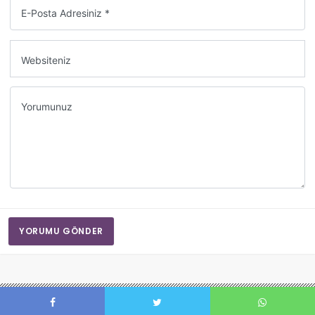
E-Posta Adresiniz *
Websiteniz
Yorumunuz
YORUMU GÖNDER