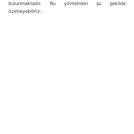
bulunmaktadır. Bu yöntemleri şu şekilde
özetleyebiliriz: