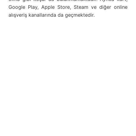
Google Play, Apple Store, Steam ve diğer online
alışveriş kanallarında da geçmektedir.