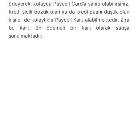
ödeyerek, kolayca Paycell Card’a sahip olabilirsiniz.
Kredi sicili bozuk olan ya da kredi puanı düşük olan
kişiler de kolaylıkla Paycell Kart alabilmektedir. Zira
bu kart, ön ödemeli bir kart olarak satışa
sunulmaktadır.