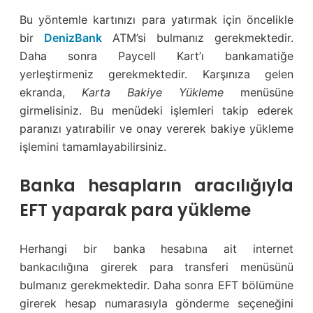
Bu yöntemle kartınızı para yatırmak için öncelikle
bir
DenizBank
ATM’si bulmanız gerekmektedir.
Daha sonra Paycell Kart’ı bankamatiğe
yerleştirmeniz gerekmektedir. Karşınıza gelen
ekranda,
Karta Bakiye Yükleme
menüsüne
girmelisiniz. Bu menüdeki işlemleri takip ederek
paranızı yatırabilir ve onay vererek bakiye yükleme
işlemini tamamlayabilirsiniz.
Banka hesapların aracılığıyla
EFT yaparak para yükleme
Herhangi bir banka hesabına ait internet
bankacılığına girerek para transferi menüsünü
bulmanız gerekmektedir. Daha sonra EFT bölümüne
girerek hesap numarasıyla gönderme seçeneğini