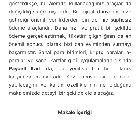
gösterdikçe, bu âlemde kullanacağımız araçlar da
değişikliğe uğramış oldu. Bu dijital dünyanın bize
getirdiği önemli yeniliklerden biri de, hiç şüphesiz
ödeme araçlarıdır. Daha hızlı ve pratik bir şekilde
ödeme gerçekleştirmek, tüketim çılgınlığının da en
önemli sonucu olarak bizi can evimizden vurmayı
başarmıştır. Sanal para birimleri, kripto paralar, e-
paralar ve sanal kartlar gibi uygulamaların dışında
Paycell Kart
da, bu yeniliklerden biri olarak
karşımıza çıkmaktadır. Söz konusu kart ile neler
yapılacağını ve kartın özelliklerinin ne olduğunu
makalemizde detaylı bir şekilde ele alacağız.
Makale İçeriği