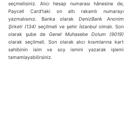
seçmelisiniz. Alıcı hesap numarası hânesine de,
Paycell Card’taki on altı rakamlı numarayı
yazmalısınız. Banka olarak
DenizBank Anonim
Şirketi (134)
seçilmeli ve şehir
İstanbul
olmalı. Son
olarak şube de
Genel Muhasebe Dolum (9019)
olarak seçilmeli. Son olarak alıcı kısımlarına kart
sahibinin isim ve soy ismini yazarak işlemi
tamamlayabilirsiniz.