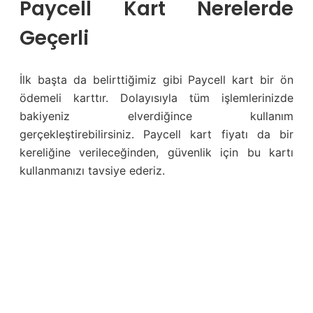
Paycell Kart Nerelerde
Geçerli
İlk başta da belirttiğimiz gibi Paycell kart bir ön
ödemeli karttır. Dolayısıyla tüm işlemlerinizde
bakiyeniz elverdiğince kullanım
gerçekleştirebilirsiniz. Paycell kart fiyatı da bir
kereliğine verileceğinden, güvenlik için bu kartı
kullanmanızı tavsiye ederiz.