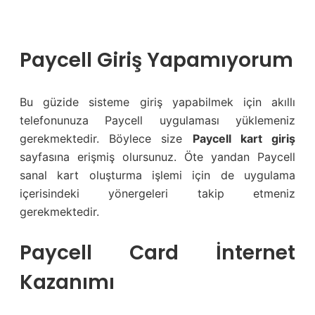
Paycell Giriş Yapamıyorum
Bu güzide sisteme giriş yapabilmek için akıllı
telefonunuza Paycell uygulaması yüklemeniz
gerekmektedir. Böylece size
Paycell kart giriş
sayfasına erişmiş olursunuz. Öte yandan Paycell
sanal kart oluşturma işlemi için de uygulama
içerisindeki yönergeleri takip etmeniz
gerekmektedir.
Paycell Card İnternet
Kazanımı