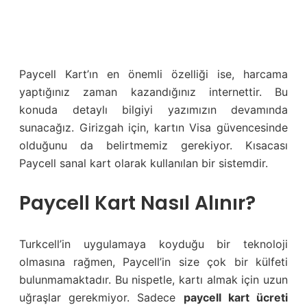
Paycell Kart’ın en önemli özelliği ise, harcama
yaptığınız zaman kazandığınız internettir. Bu
konuda detaylı bilgiyi yazımızın devamında
sunacağız. Girizgah için, kartın Visa güvencesinde
olduğunu da belirtmemiz gerekiyor. Kısacası
Paycell sanal kart olarak kullanılan bir sistemdir.
Paycell Kart Nasıl Alınır?
Turkcell’in uygulamaya koyduğu bir teknoloji
olmasına rağmen, Paycell’in size çok bir külfeti
bulunmamaktadır. Bu nispetle, kartı almak için uzun
uğraşlar gerekmiyor. Sadece
paycell kart ücreti