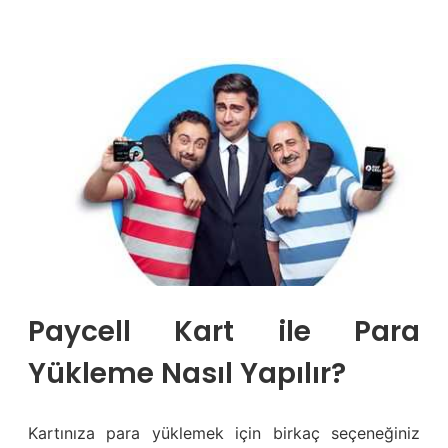
Paycell Kart ile Para
Yükleme Nasıl Yapılır?
Kartınıza para yüklemek için birkaç seçeneğiniz