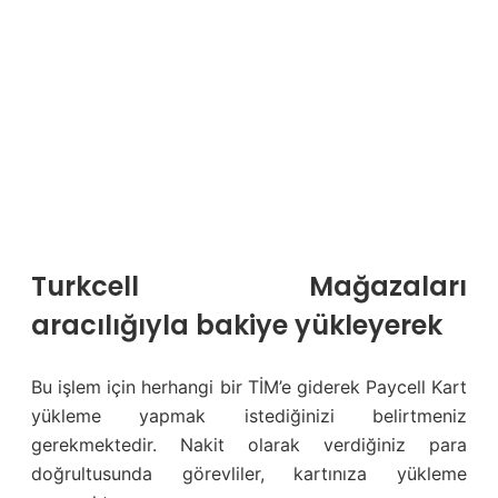
Turkcell Mağazaları
aracılığıyla bakiye yükleyerek
Bu işlem için herhangi bir TİM’e giderek Paycell Kart
yükleme yapmak istediğinizi belirtmeniz
gerekmektedir. Nakit olarak verdiğiniz para
doğrultusunda görevliler, kartınıza yükleme