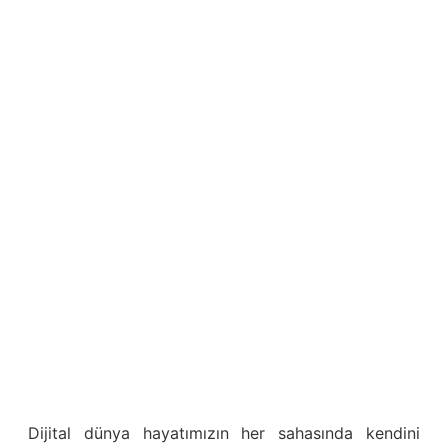
Dijital dünya hayatımızın her sahasında kendini