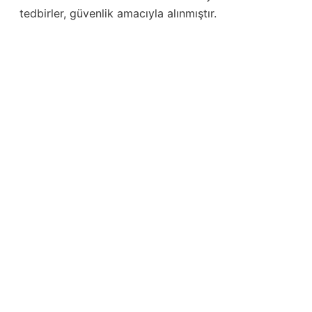
tedbirler, güvenlik amacıyla alınmıştır.