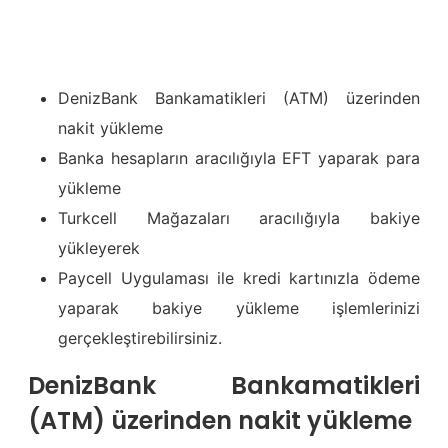
DenizBank Bankamatikleri (ATM) üzerinden
nakit yükleme
Banka hesapların aracılığıyla EFT yaparak para
yükleme
Turkcell Mağazaları aracılığıyla bakiye
yükleyerek
Paycell Uygulaması ile kredi kartınızla ödeme
yaparak bakiye yükleme işlemlerinizi
gerçekleştirebilirsiniz.
DenizBank Bankamatikleri
(ATM) üzerinden nakit yükleme