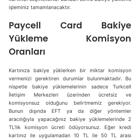
işleminiz tamamlanacaktır.
Paycell Card Bakiye
Yükleme Komisyon
Oranları
Kartınıza bakiye yüklerken bir miktar komisyon
vermenizi gerektiren durumlar bulunmaktadır. Bu
nispetle bakiye yüklemelerinin sadece Turkcell
İletişim Merkezleri üzerinden ücretsiz ve
komisyonsuz olduğunu belirtmemiz gerekiyor.
Bunun dışında EFT ya da diğer yöntemler
aracılığıyla yapacağınız bakiye yüklemelerinde 2
TL’lik komisyon ücreti ödüyorsunuz. Eğer kredi
kartınız ile uygulamadan 10 TL ile 50 TL arası