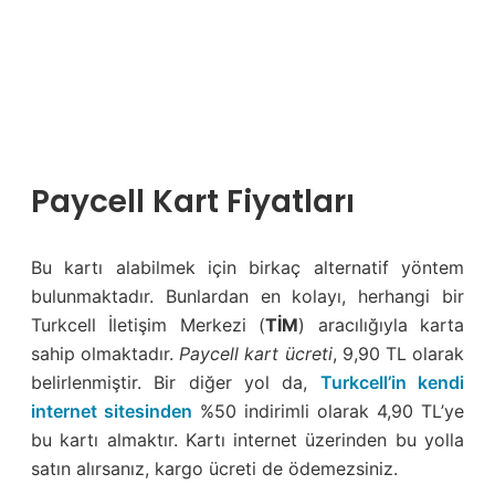
Paycell Kart Fiyatları
Bu kartı alabilmek için birkaç alternatif yöntem
bulunmaktadır. Bunlardan en kolayı, herhangi bir
Turkcell İletişim Merkezi (
TİM
) aracılığıyla karta
sahip olmaktadır.
Paycell kart ücreti
, 9,90 TL olarak
belirlenmiştir. Bir diğer yol da,
Turkcell’in kendi
internet sitesinden
%50 indirimli olarak 4,90 TL’ye
bu kartı almaktır. Kartı internet üzerinden bu yolla
satın alırsanız, kargo ücreti de ödemezsiniz.