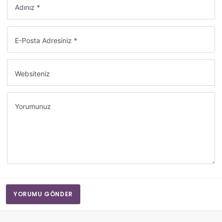
Adınız *
E-Posta Adresiniz *
Websiteniz
Yorumunuz
YORUMU GÖNDER