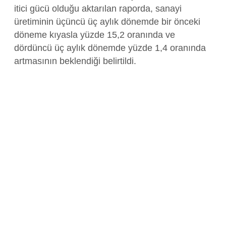
itici gücü olduğu aktarılan raporda, sanayi
üretiminin üçüncü üç aylık dönemde bir önceki
döneme kıyasla yüzde 15,2 oranında ve
dördüncü üç aylık dönemde yüzde 1,4 oranında
artmasının beklendiği belirtildi.