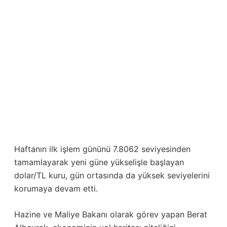
Haftanın ilk işlem gününü 7.8062 seviyesinden
tamamlayarak yeni güne yükselişle başlayan
dolar/TL kuru, gün ortasında da yüksek seviyelerini
korumaya devam etti.
Hazine ve Maliye Bakanı olarak görev yapan Berat