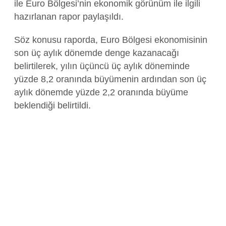
ile Euro Bölgesi’nin ekonomik görünüm ile ilgili
hazırlanan rapor paylaşıldı.
Söz konusu raporda, Euro Bölgesi ekonomisinin
son üç aylık dönemde denge kazanacağı
belirtilerek, yılın üçüncü üç aylık döneminde
yüzde 8,2 oranında büyümenin ardından son üç
aylık dönemde yüzde 2,2 oranında büyüme
beklendiği belirtildi.