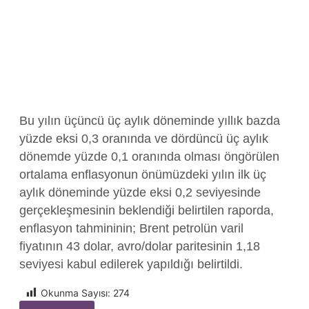
Bu yılın üçüncü üç aylık döneminde yıllık bazda
yüzde eksi 0,3 oranında ve dördüncü üç aylık
dönemde yüzde 0,1 oranında olması öngörülen
ortalama enflasyonun önümüzdeki yılın ilk üç
aylık döneminde yüzde eksi 0,2 seviyesinde
gerçekleşmesinin beklendiği belirtilen raporda,
enflasyon tahmininin; Brent petrolün varil
fiyatının 43 dolar, avro/dolar paritesinin 1,18
seviyesi kabul edilerek yapıldığı belirtildi.
Okunma Sayısı:
274