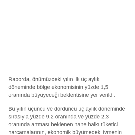
Raporda, önümüzdeki yılın ilk üç aylık
döneminde bölge ekonomisinin yüzde 1,5
oranında büyüyeceği beklentisine yer verildi.
Bu yılın üçüncü ve dördüncü üç aylık döneminde
sırasıyla yüzde 9,2 oranında ve yüzde 2,3
oranında artması beklenen hane halkı tüketici
harcamalarının, ekonomik büyümedeki ivmenin