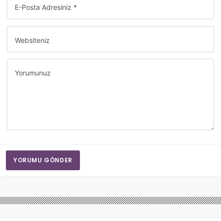
E-Posta Adresiniz *
Websiteniz
Yorumunuz
YORUMU GÖNDER