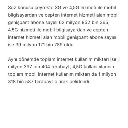
Söz konusu çeyrekte 3G ve 4,5G hizmeti ile mobil
bilgisayardan ve cepten internet hizmeti alan mobil
genişbant abone sayısı 62 milyon 852 bin 365,
4,5G hizmeti ile mobil bilgisayardan ve cepten
internet hizmeti alan mobil genişbant abone sayısı
ise 39 milyon 171 bin 789 oldu.
Aynı dönemde toplam internet kullanım miktarı ise 1
milyon 397 bin 404 terabayt, 4,5G kullanıcılarının
toplam mobil internet kullanım miktarı da 1 milyon
318 bin 587 terabayt olarak belirlendi.