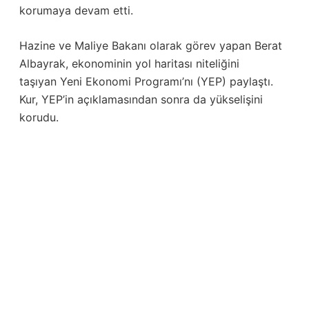
korumaya devam etti.
Hazine ve Maliye Bakanı olarak görev yapan Berat
Albayrak, ekonominin yol haritası niteliğini
taşıyan Yeni Ekonomi Programı’nı (YEP) paylaştı.
Kur, YEP’in açıklamasından sonra da yükselişini
korudu.