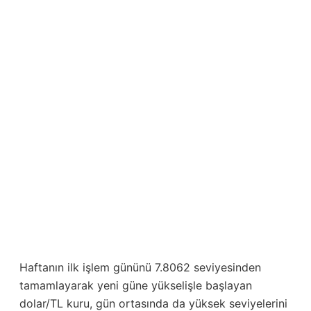
Haftanın ilk işlem gününü 7.8062 seviyesinden
tamamlayarak yeni güne yükselişle başlayan
dolar/TL kuru, gün ortasında da yüksek seviyelerini