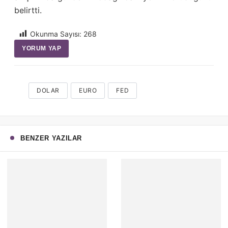
belirtti.
Okunma Sayısı:
268
YORUM YAP
DOLAR
EURO
FED
BENZER YAZILAR