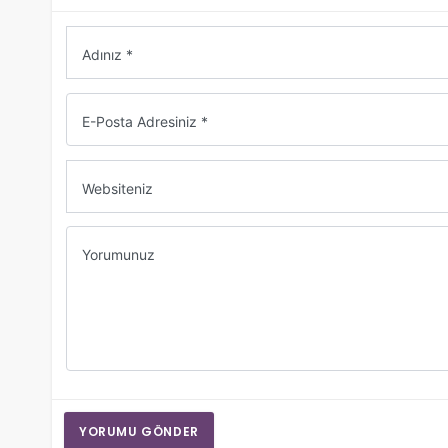
Adınız *
E-Posta Adresiniz *
Websiteniz
Yorumunuz
YORUMU GÖNDER