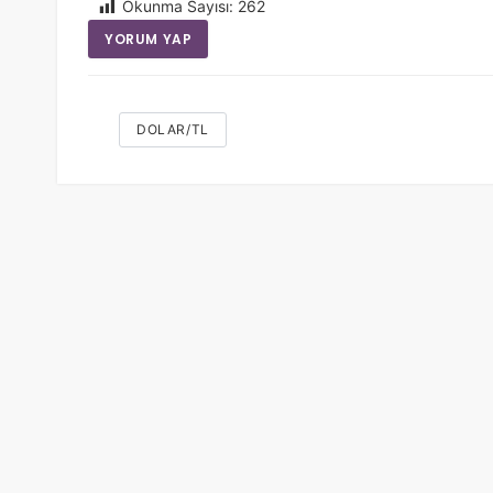
Okunma Sayısı:
262
YORUM YAP
DOLAR/TL