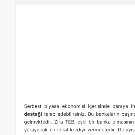
Serbest piyasa ekonomisi içerisinde paraya 
desteği
talep edebilirsiniz. Bu bankaların başı
gelmektedir. Zira TEB, eski bir banka olmasının 
yarayacak en ideal krediyi vermektedir. Dolayıs