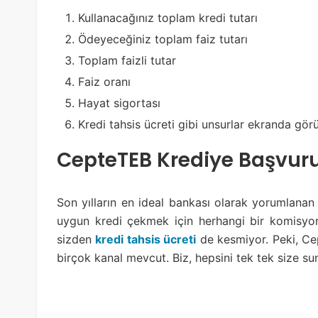
Kullanacağınız toplam kredi tutarı
Ödeyeceğiniz toplam faiz tutarı
Toplam faizli tutar
Faiz oranı
Hayat sigortası
Kredi tahsis ücreti gibi unsurlar ekranda görü
CepteTEB Krediye Başvu
Son yılların en ideal bankası olarak yorumlanan
uygun kredi çekmek için herhangi bir komisyo
sizden
kredi tahsis ücreti
de kesmiyor. Peki, Ce
birçok kanal mevcut. Biz, hepsini tek tek size su